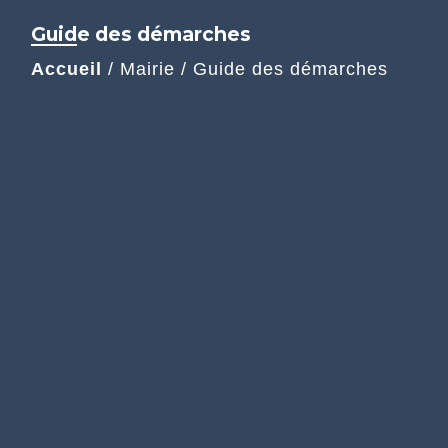
Guide des démarches
Accueil
/
Mairie
/
Guide des démarches