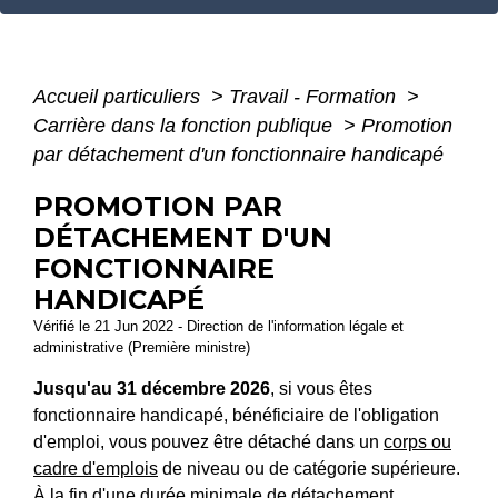
Accueil particuliers
>
Travail - Formation
>
Carrière dans la fonction publique
>
Promotion
par détachement d'un fonctionnaire handicapé
PROMOTION PAR
DÉTACHEMENT D'UN
FONCTIONNAIRE
HANDICAPÉ
Vérifié le 21 Jun 2022 - Direction de l'information légale et
administrative (Première ministre)
Jusqu'au 31 décembre 2026
, si vous êtes
fonctionnaire handicapé, bénéficiaire de l'obligation
d'emploi, vous pouvez être détaché dans un
corps ou
cadre d'emplois
de niveau ou de catégorie supérieure.
À la fin d'une durée minimale de détachement,