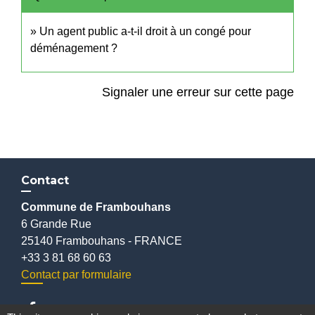
Un agent public a-t-il droit à un congé pour
déménagement ?
Signaler une erreur sur cette page
Contact
Commune de Frambouhans
6 Grande Rue
25140 Frambouhans - FRANCE
+33 3 81 68 60 63
Contact par formulaire