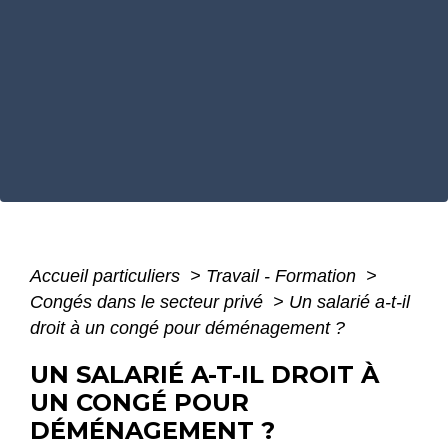
Accueil particuliers
>
Travail - Formation
>
Congés dans le secteur privé
>
Un salarié a-t-il
droit à un congé pour déménagement ?
UN SALARIÉ A-T-IL DROIT À
UN CONGÉ POUR
DÉMÉNAGEMENT ?