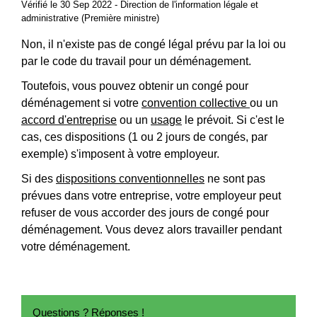
Vérifié le 30 Sep 2022 - Direction de l'information légale et
administrative (Première ministre)
Non, il n'existe pas de congé légal prévu par la loi ou
par le code du travail pour un déménagement.
Toutefois, vous pouvez obtenir un congé pour
déménagement si votre
convention collective
ou un
accord d'entreprise
ou un
usage
le prévoit. Si c'est le
cas, ces dispositions (1 ou 2 jours de congés, par
exemple) s'imposent à votre employeur.
Si des
dispositions conventionnelles
ne sont pas
prévues dans votre entreprise, votre employeur peut
refuser de vous accorder des jours de congé pour
déménagement. Vous devez alors travailler pendant
votre déménagement.
Questions ? Réponses !