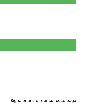
Signaler une erreur sur cette page