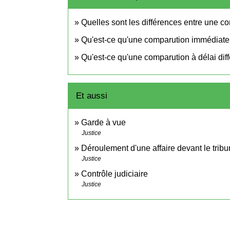
Quelles sont les différences entre une con
Qu'est-ce qu'une comparution immédiate
Qu'est-ce qu'une comparution à délai diff
Et aussi
Garde à vue
Justice
Déroulement d'une affaire devant le tribu
Justice
Contrôle judiciaire
Justice