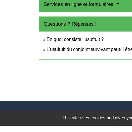
Services en ligne et formulaires
Questions ? Réponses !
En quoi consiste l'usufruit ?
L'usufruit du conjoint survivant peut-il êt
Contact
This site uses cookies and gives you