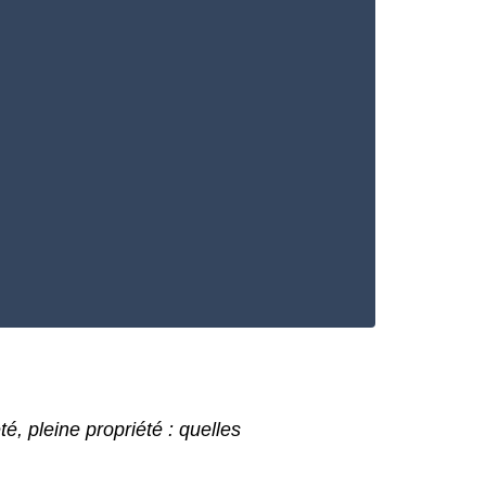
té, pleine propriété : quelles