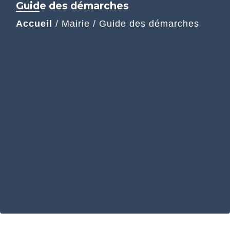
Guide des démarches
Accueil
/
Mairie
/
Guide des démarches