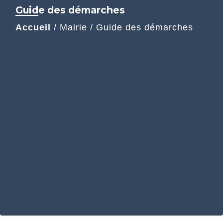
Guide des démarches
Accueil
/
Mairie
/
Guide des démarches