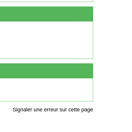
Signaler une erreur sur cette page