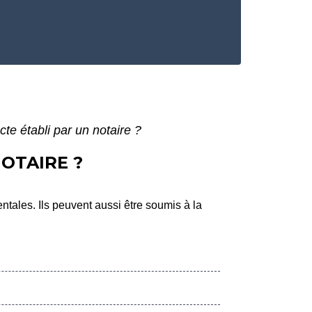
te établi par un notaire ?
OTAIRE ?
tales. Ils peuvent aussi être soumis à la