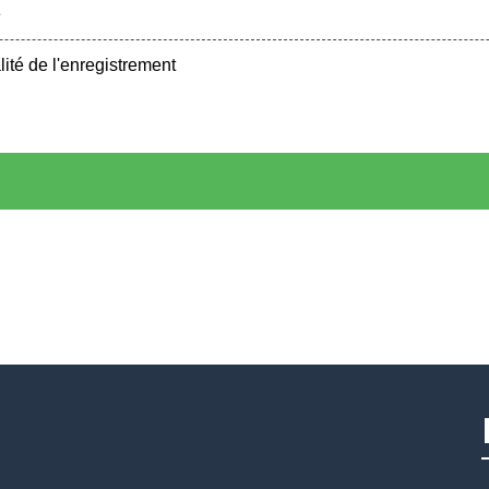
e
alité de l'enregistrement