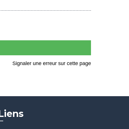
Signaler une erreur sur cette page
Liens