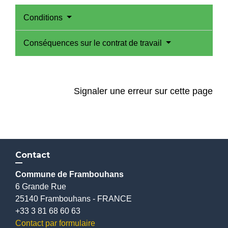
Conditions
Conséquences sur le contrat de travail
Signaler une erreur sur cette page
Contact
Commune de Frambouhans
6 Grande Rue
25140 Frambouhans - FRANCE
+33 3 81 68 60 63
Contact par formulaire