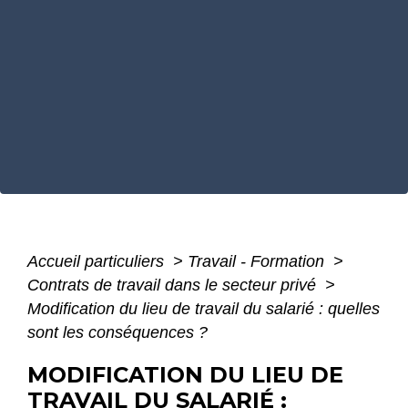
Accueil particuliers
>
Travail - Formation
>
Contrats de travail dans le secteur privé
>
Modification du lieu de travail du salarié : quelles
sont les conséquences ?
MODIFICATION DU LIEU DE
TRAVAIL DU SALARIÉ :