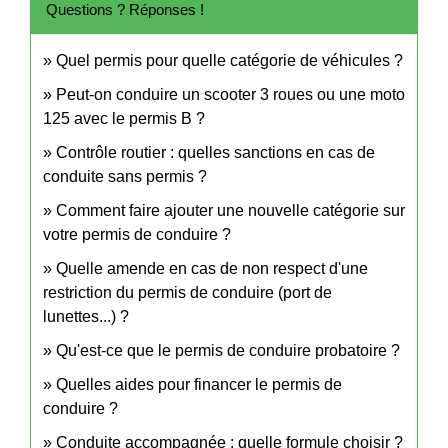
Questions ? Réponses !
Quel permis pour quelle catégorie de véhicules ?
Peut-on conduire un scooter 3 roues ou une moto
125 avec le permis B ?
Contrôle routier : quelles sanctions en cas de
conduite sans permis ?
Comment faire ajouter une nouvelle catégorie sur
votre permis de conduire ?
Quelle amende en cas de non respect d'une
restriction du permis de conduire (port de
lunettes...) ?
Qu'est-ce que le permis de conduire probatoire ?
Quelles aides pour financer le permis de
conduire ?
Conduite accompagnée : quelle formule choisir ?