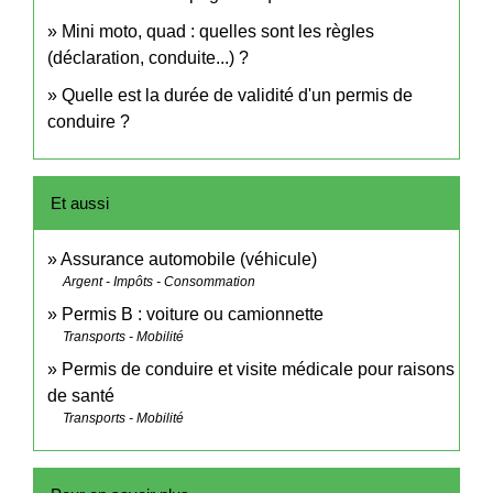
Mini moto, quad : quelles sont les règles
(déclaration, conduite...) ?
Quelle est la durée de validité d'un permis de
conduire ?
Et aussi
Assurance automobile (véhicule)
Argent - Impôts - Consommation
Permis B : voiture ou camionnette
Transports - Mobilité
Permis de conduire et visite médicale pour raisons
de santé
Transports - Mobilité