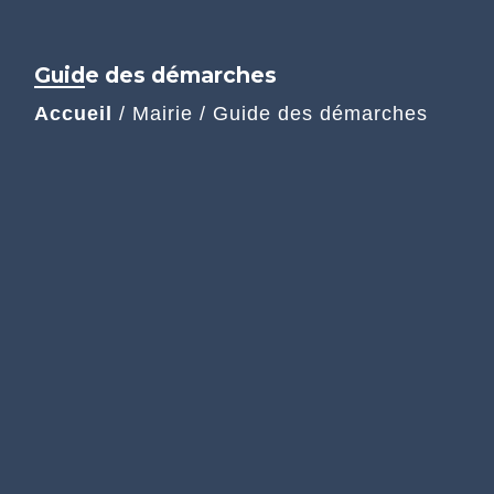
Guide des démarches
Accueil
/
Mairie
/
Guide des démarches