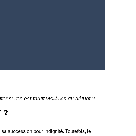
er si l'on est fautif vis-à-vis du défunt ?
 ?
sa succession pour indignité. Toutefois, le