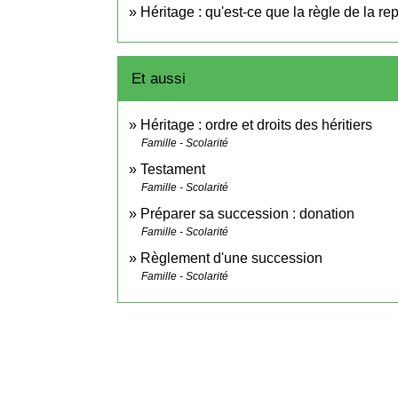
Héritage : qu'est-ce que la règle de la re
Et aussi
Héritage : ordre et droits des héritiers
Famille - Scolarité
Testament
Famille - Scolarité
Préparer sa succession : donation
Famille - Scolarité
Règlement d'une succession
Famille - Scolarité