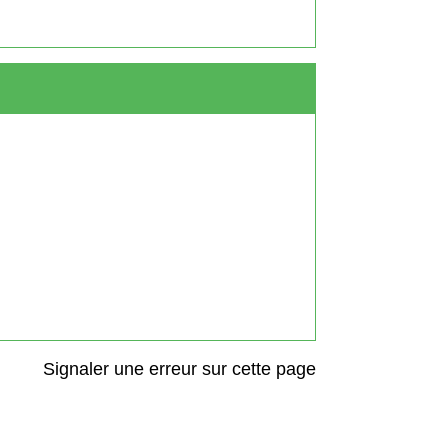
Signaler une erreur sur cette page