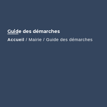
Guide des démarches
Accueil
/
Mairie
/
Guide des démarches