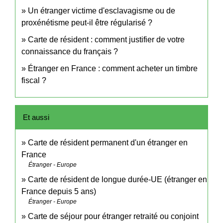
Un étranger victime d'esclavagisme ou de
proxénétisme peut-il être régularisé ?
Carte de résident : comment justifier de votre
connaissance du français ?
Étranger en France : comment acheter un timbre
fiscal ?
Et aussi
Carte de résident permanent d'un étranger en
France
Étranger - Europe
Carte de résident de longue durée-UE (étranger en
France depuis 5 ans)
Étranger - Europe
Carte de séjour pour étranger retraité ou conjoint