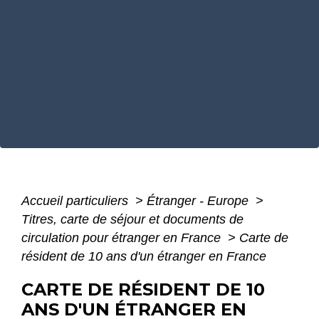
Accueil particuliers
>
Étranger - Europe
>
Titres, carte de séjour et documents de
circulation pour étranger en France
>
Carte de
résident de 10 ans d'un étranger en France
CARTE DE RÉSIDENT DE 10
ANS D'UN ÉTRANGER EN