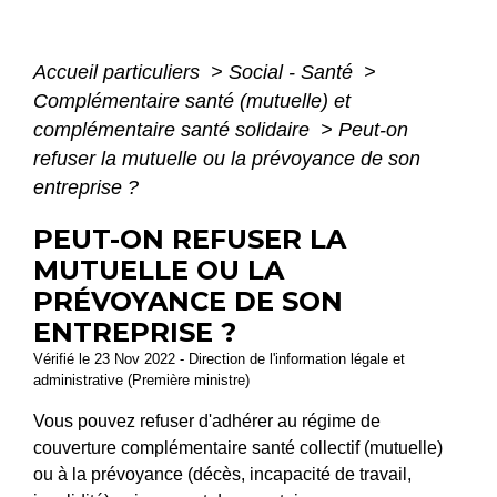
Accueil particuliers
>
Social - Santé
>
Complémentaire santé (mutuelle) et
complémentaire santé solidaire
>
Peut-on
refuser la mutuelle ou la prévoyance de son
entreprise ?
PEUT-ON REFUSER LA
MUTUELLE OU LA
PRÉVOYANCE DE SON
ENTREPRISE ?
Vérifié le 23 Nov 2022 - Direction de l'information légale et
administrative (Première ministre)
Vous pouvez refuser d'adhérer au régime de
couverture complémentaire santé collectif (mutuelle)
ou à la prévoyance (décès, incapacité de travail,