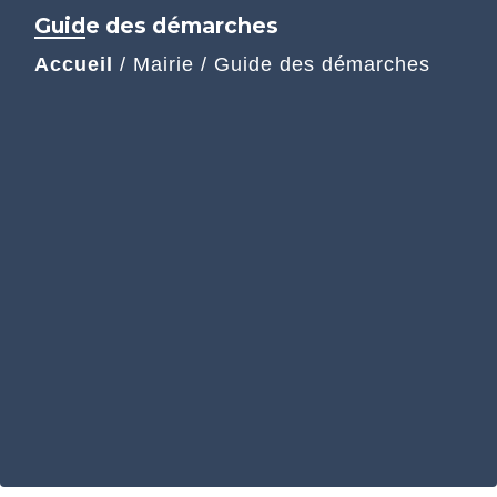
Guide des démarches
Accueil
/
Mairie
/
Guide des démarches