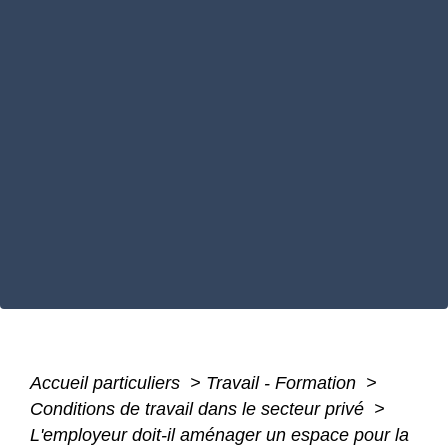
Accueil particuliers
>
Travail - Formation
>
Conditions de travail dans le secteur privé
>
L'employeur doit-il aménager un espace pour la