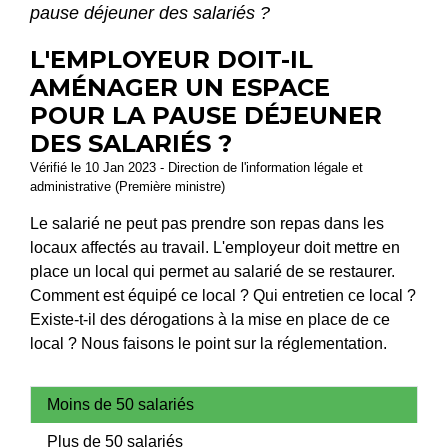
pause déjeuner des salariés ?
L'EMPLOYEUR DOIT-IL
AMÉNAGER UN ESPACE
POUR LA PAUSE DÉJEUNER
DES SALARIÉS ?
Vérifié le 10 Jan 2023 - Direction de l'information légale et
administrative (Première ministre)
Le salarié ne peut pas prendre son repas dans les
locaux affectés au travail. L'employeur doit mettre en
place un local qui permet au salarié de se restaurer.
Comment est équipé ce local ? Qui entretien ce local ?
Existe-t-il des dérogations à la mise en place de ce
local ? Nous faisons le point sur la réglementation.
Moins de 50 salariés
Plus de 50 salariés