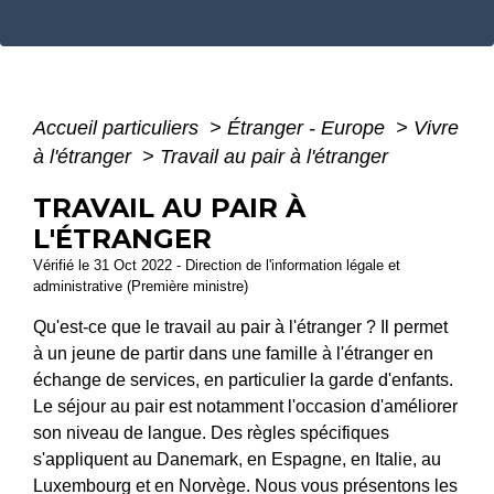
Accueil particuliers
>
Étranger - Europe
>
Vivre
à l'étranger
>
Travail au pair à l'étranger
TRAVAIL AU PAIR À
L'ÉTRANGER
Vérifié le 31 Oct 2022 - Direction de l'information légale et
administrative (Première ministre)
Qu'est-ce que le travail au pair à l'étranger ? Il permet
à un jeune de partir dans une famille à l'étranger en
échange de services, en particulier la garde d'enfants.
Le séjour au pair est notamment l'occasion d'améliorer
son niveau de langue. Des règles spécifiques
s'appliquent au Danemark, en Espagne, en Italie, au
Luxembourg et en Norvège. Nous vous présentons les