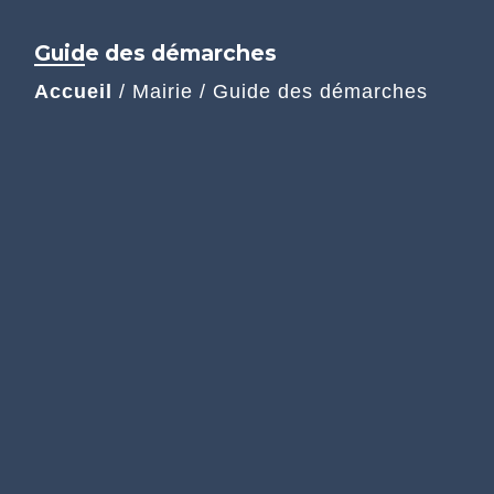
Guide des démarches
Accueil
/
Mairie
/
Guide des démarches