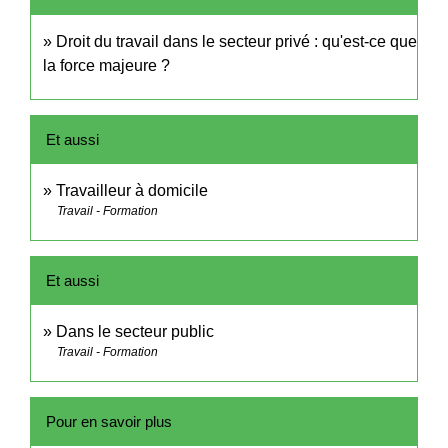
Droit du travail dans le secteur privé : qu'est-ce que
la force majeure ?
Et aussi
Travailleur à domicile
Travail - Formation
Et aussi
Dans le secteur public
Travail - Formation
Pour en savoir plus