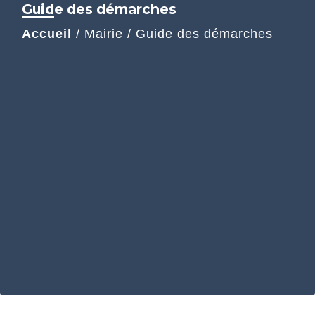
Guide des démarches
Accueil
/
Mairie
/
Guide des démarches