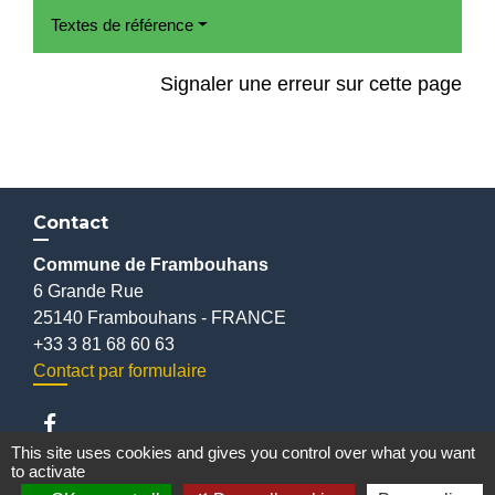
Textes de référence
Signaler une erreur sur cette page
Contact
Commune de Frambouhans
6 Grande Rue
25140 Frambouhans - FRANCE
+33 3 81 68 60 63
Contact par formulaire
This site uses cookies and gives you control over what you want
to activate