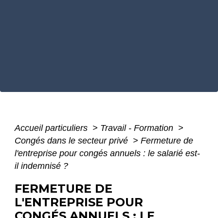
Accueil particuliers
>
Travail - Formation
>
Congés dans le secteur privé
>
Fermeture de
l'entreprise pour congés annuels : le salarié est-
il indemnisé ?
FERMETURE DE
L'ENTREPRISE POUR
CONGÉS ANNUELS : LE