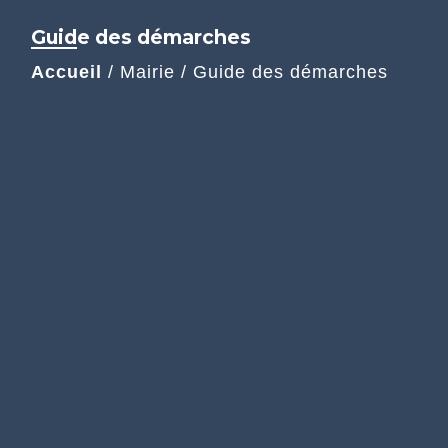
Guide des démarches
Accueil
/
Mairie
/
Guide des démarches