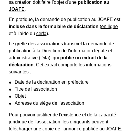
sa création doit faire l'objet d'une
publication au
JOAFE
.
En pratique, la demande de publication au JOAFE est
incluse dans le formulaire de déclaration
(
en ligne
et à l'aide du
cerfa
).
Le greffe des associations transmet la demande de
publication à la Direction de l'information légale et
administrative (Dila), qui
publie un extrait de la
déclaration
. Cet extrait comporte les informations
suivantes :
Date de la déclaration en préfecture
Titre de l'association
Objet
Adresse du siège de l'association
Pour pouvoir justifier de l'existence et de la capacité
juridique de l'association, les dirigeants peuvent
télécharger une copie de l'annonce publiée au JOAFE
,