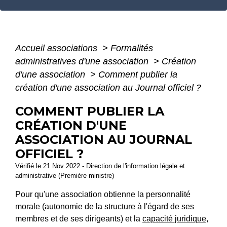
Accueil associations
>
Formalités
administratives d'une association
>
Création
d'une association
>
Comment publier la
création d'une association au Journal officiel ?
COMMENT PUBLIER LA
CRÉATION D'UNE
ASSOCIATION AU JOURNAL
OFFICIEL ?
Vérifié le 21 Nov 2022 - Direction de l'information légale et
administrative (Première ministre)
Pour qu'une association obtienne la personnalité
morale (autonomie de la structure à l'égard de ses
membres et de ses dirigeants) et la
capacité juridique
,