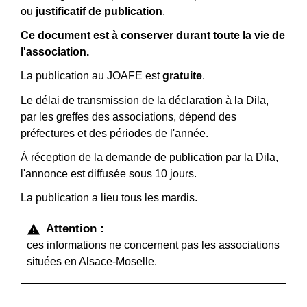
ou
justificatif de publication
.
Ce document est à conserver durant toute la vie de
l'association.
La publication au JOAFE est
gratuite
.
Le délai de transmission de la déclaration à la Dila,
par les greffes des associations, dépend des
préfectures et des périodes de l'année.
À réception de la demande de publication par la Dila,
l'annonce est diffusée sous 10 jours.
La publication a lieu tous les mardis.
Attention :
warning
ces informations ne concernent pas les associations
situées en Alsace-Moselle.