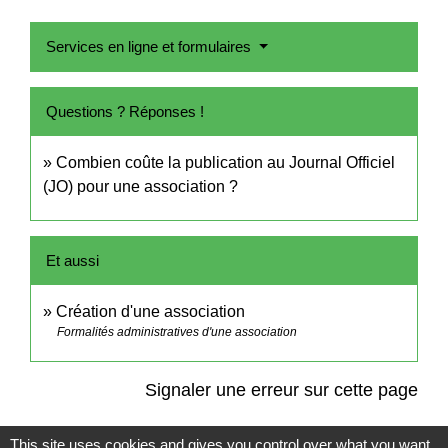
Services en ligne et formulaires
Questions ? Réponses !
Combien coûte la publication au Journal Officiel
(JO) pour une association ?
Et aussi
Création d'une association
Formalités administratives d'une association
Signaler une erreur sur cette page
This site uses cookies and gives you control over what you want