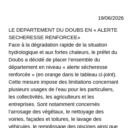
19/06/2026
LE DEPARTEMENT DU DOUBS EN « ALERTE
SECHERESSE RENFORCEE»
Face à la dégradation rapide de la situation
hydrologique et aux fortes chaleurs, le préfet du
Doubs a décidé de placer l’ensemble du
département en niveau « alerte sécheresse
renforcée » (en orange dans le tableau ci-joint).
Cette mesure impose des limitations concernant
plusieurs usages de l’eau pour les particuliers,
les collectivités, les agriculteurs et les
entreprises. Sont notamment concernés
l’arrosage des végétaux, le nettoyage des
voiries, façades et toitures, le lavage des
véhicules, le remplissage des piscines ainsi que