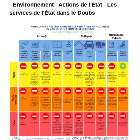
- Environnement - Actions de l'État - Les
services de l'État dans le Doubs