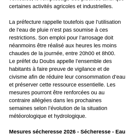
certaines activités agricoles et industrielles.
La préfecture rappelle toutefois que l’utilisation
de l’eau de pluie n’est pas soumise à ces
restrictions. Son emploi pour l’arrosage doit
néanmoins être réalisé aux heures les moins
chaudes de la journée, entre 20h00 et 8h00.
Le préfet du Doubs appelle l’ensemble des
habitants à faire preuve de vigilance et de
civisme afin de réduire leur consommation d’eau
et préserver cette ressource essentielle. Les
mesures pourront être renforcées ou au
contraire allégées dans les prochaines
semaines selon l’évolution de la situation
météorologique et hydrologique.
Mesures sécheresse 2026 - Sécheresse - Eau