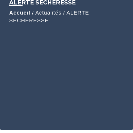
ALERTE SECHERESSE
Accueil
/
Actualités
/
ALERTE
SECHERESSE