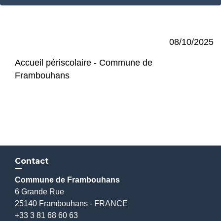
08/10/2025
Accueil périscolaire - Commune de
Frambouhans
Contact
Commune de Frambouhans
6 Grande Rue
25140 Frambouhans - FRANCE
+33 3 81 68 60 63