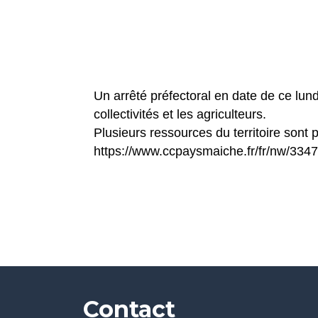
Un arrêté préfectoral en date de ce lundi
collectivités et les agriculteurs.
Plusieurs ressources du territoire sont
https://www.ccpaysmaiche.fr/fr/nw/334
Contact