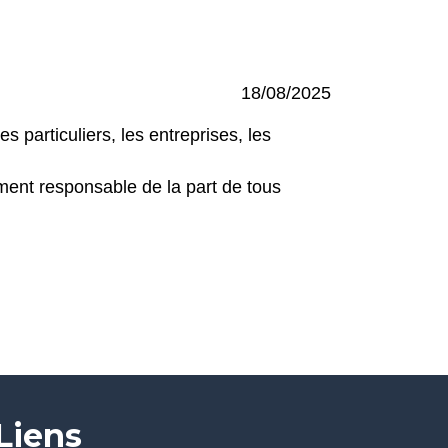
18/08/2025
s particuliers, les entreprises, les
ement responsable de la part de tous
Liens